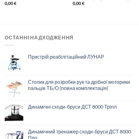
0,00
€
0,00
€
ОСТАННІ НАДХОДЖЕННЯ
Пристрій реабілітаційний ЛУНАР
Столик для розробки рук та дрібної моторики
пальців ТБ/О (повна комплектація)
Динамічні сходи-бруси ДСТ 8000 Тріпл
Динамічний тренажер сходи-бруси ДСТ 8000
Про