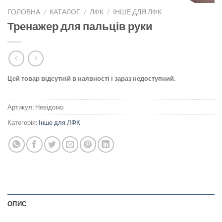
ГОЛОВНА
/
КАТАЛОГ
/
ЛФК
/
ІНШЕ ДЛЯ ЛФК
Тренажер для пальців руки
Цей товар відсутній в наявності і зараз недоступний.
Артикул:
Невідомо
Категорія:
Інше для ЛФК
ОПИС