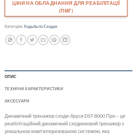
ЦІНИ НА ОБЛАДНАННЯ ДЛЯ РЕАБІЛІТАЦІЇ
(ПМГ)
Категорія:
Ходьба по Сходах
ОПИС
ТЕХНІЧНІ ХАРАКТЕРИСТИКИ
АКСЕСУАРИ
Динамічний тренажер сходи-бруси DST 8000 Про – це
реабілітаційний динамічний сходинковий тренажер з
унікальною комп’ютеризованою системою, яка