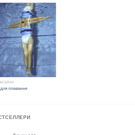
БАСЕЙНУ
 для плавання
СТСЕЛЛЕРИ