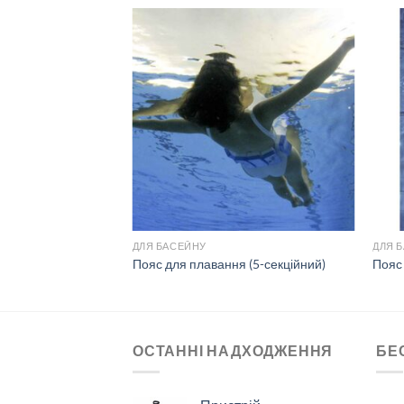
ДЛЯ БАСЕЙНУ
ДЛЯ 
Пояс для плавання (5-секційний)
Пояс
ОСТАННІ НАДХОДЖЕННЯ
БЕ