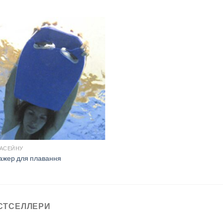
БАСЕЙНУ
ажер для плавання
СТСЕЛЛЕРИ