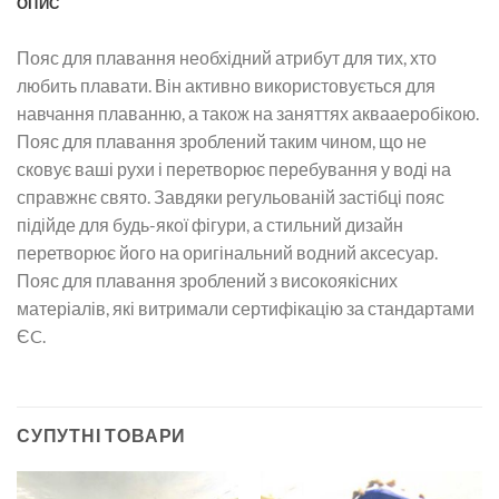
ОПИС
Пояс для плавання необхідний атрибут для тих, хто
любить плавати. Він активно використовується для
навчання плаванню, а також на заняттях аквааеробікою.
Пояс для плавання зроблений таким чином, що не
сковує ваші рухи і перетворює перебування у воді на
справжнє свято. Завдяки регульованій застібці пояс
підійде для будь-якої фігури, а стильний дизайн
перетворює його на оригінальний водний аксесуар.
Пояс для плавання зроблений з високоякісних
матеріалів, які витримали сертифікацію за стандартами
ЄC.
СУПУТНІ ТОВАРИ