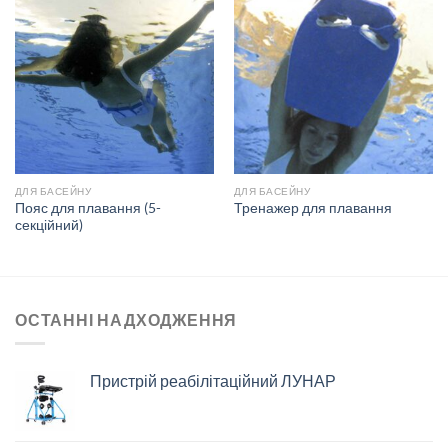
ДЛЯ БАСЕЙНУ
ДЛЯ БАСЕЙНУ
Пояс для плавання (5-
Тренажер для плавання
секційний)
ОСТАННІ НАДХОДЖЕННЯ
Пристрій реабілітаційний ЛУНАР