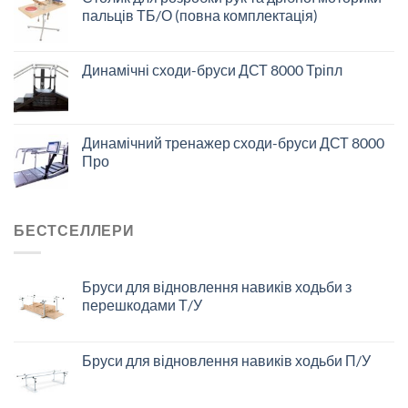
пальців ТБ/О (повна комплектація)
Динамічні сходи-бруси ДСТ 8000 Тріпл
Динамічний тренажер сходи-бруси ДСТ 8000
Про
БЕСТСЕЛЛЕРИ
Бруси для відновлення навиків ходьби з
перешкодами Т/У
Бруси для відновлення навиків ходьби П/У