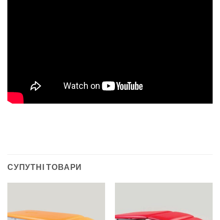
СУПУТНІ ТОВАРИ