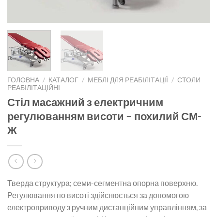
ГОЛОВНА
/
КАТАЛОГ
/
МЕБЛІ ДЛЯ РЕАБІЛІТАЦІЇ
/
СТОЛИ
РЕАБІЛІТАЦІЙНІ
Стіл масажний з електричним
регулюванням висоти – похилий СМ-
Ж
Тверда структура; семи-сегментна опорна поверхню.
Регулювання по висоті здійснюється за допомогою
електроприводу з ручним дистанційним управлінням, за