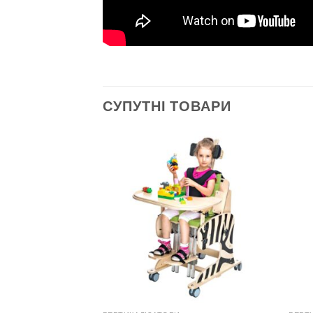
СУПУТНІ ТОВАРИ