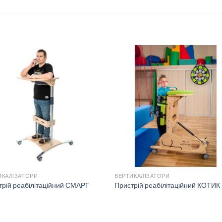
ИКАЛІЗАТОРИ
ВЕРТИКАЛІЗАТОРИ
трій реабілітаційний СМАРТ
Пристрій реабілітаційний КОТИК 