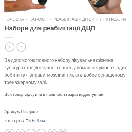
ГОЛОВНА
/
КАТАЛОГ
/
РЕАБІЛІТАЦІЯ ДІТЕЙ
/
ЛФК НАБОРИ
Набори для реабілітації ДЦП
За допомогою повного набору лікувальна фізична
культура стає доступною навіть у домашніх умовах, адже
робити такі вправи, можливі тільки в добре оснащеному
тренажерному залі.
Цей товар відсутній в наявності і зараз недоступний.
Артикул:
Невідомо
Категорія:
ЛФК Набори