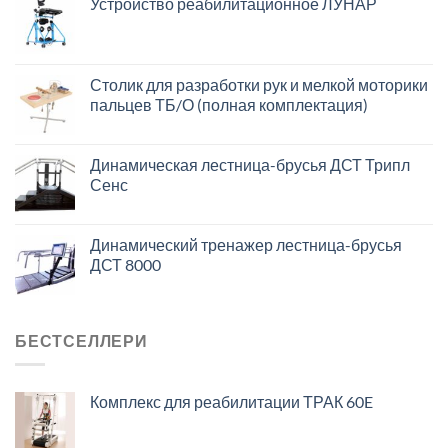
Устройство реабилитационное ЛУНАР
Столик для разработки рук и мелкой моторики
пальцев ТБ/О (полная комплектация)
Динамическая лестница-брусья ДСТ Трипл
Сенс
Динамический тренажер лестница-брусья
ДСТ 8000
БЕСТСЕЛЛЕРИ
Комплекс для реабилитации ТРАК 60E