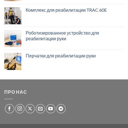
Комплекс для реабилитации TRAC 60E
Роботизированное устройство для
реабилитации руки
Перчатки для реабилитации руки
ПРО НАС