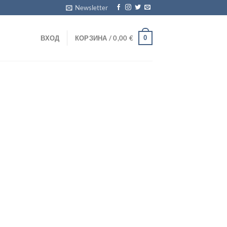
Newsletter
0
ВХОД
КОРЗИНА /
0,00
€