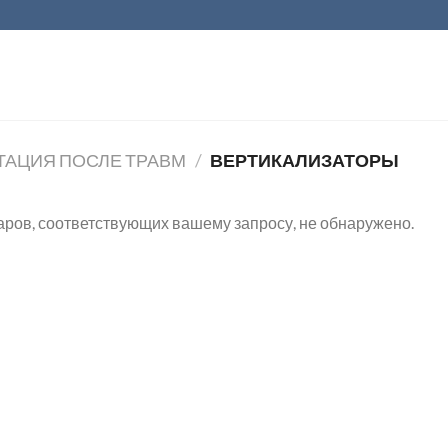
ТАЦИЯ ПОСЛЕ ТРАВМ
/
ВЕРТИКАЛИЗАТОРЫ
аров, соответствующих вашему запросу, не обнаружено.