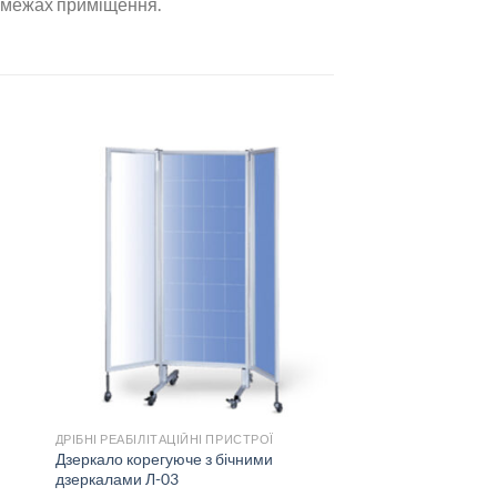
в межах приміщення.
ДРІБНІ РЕАБІЛІТАЦІЙНІ ПРИСТРОЇ
Дзеркало корегуюче з бічними
дзеркалами Л-03