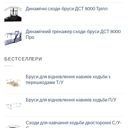
Динамічні сходи-бруси ДСТ 8000 Тріпл
Динамічний тренажер сходи-бруси ДСТ 8000
Про
БЕСТСЕЛЛЕРИ
Бруси для відновлення навиків ходьби з
перешкодами Т/У
Бруси для відновлення навиків ходьби П/У
Сходи для навчання ходьби двосторонні С/У-