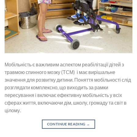
Мобільність є важливим аспектом реабілітації дітей з
травмою спинного мозку (ТСМ) і має вирішальне
значення для розвитку дитини. Поняття мобільності слід
розглядати комплексно, що виходить за рамки
пересування і включає ефективну мобільність у всіх
сферах життя, включаючи дім, школу, громаду та світ в
цілому.
CONTINUE READING
→