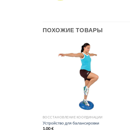
ПОХОЖИЕ ТОВАРЫ
ВОССТАНОВЛЕНИЕ КООРДИНАЦИИ
Устройство для балансировки
1,00
€