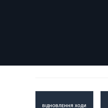
ВІДНОВЛЕННЯ ХОДИ