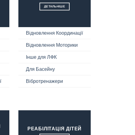
ДЕТАЛЬНІШЕ
Відновлення Координації
Відновлення Моторики
Інше для ЛФК
Для Басейну
ї
Вібротренажери
Я
РЕАБІЛІТАЦІЯ ДІТЕЙ