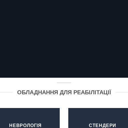
ОБЛАДНАННЯ ДЛЯ РЕАБІЛІТАЦІЇ
НЕВРОЛОГІЯ
СТЕНДЕРИ