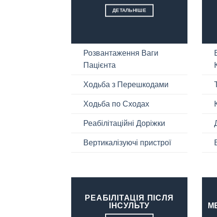
ДЕТАЛЬНІШЕ
Розвантаження Ваги
Пацієнта
Ходьба з Перешкодами
Ходьба по Сходах
Реабілітаційні Доріжки
Вертикалізуючі пристрої
РЕАБІЛІТАЦІЯ ПІСЛЯ
ІНСУЛЬТУ
М