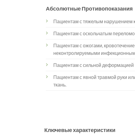
Абсолютные Противопоказания
Пациентам с тяжелым нарушением 
Пациентам с оскольчатым переломом
Пациентам с ожогами, кровотечение
неконтролируемыми инфекционным
Пациентам с сильной деформацией 
Пациентам с явной травмой руки ил
ткань.
Ключевые характеристики