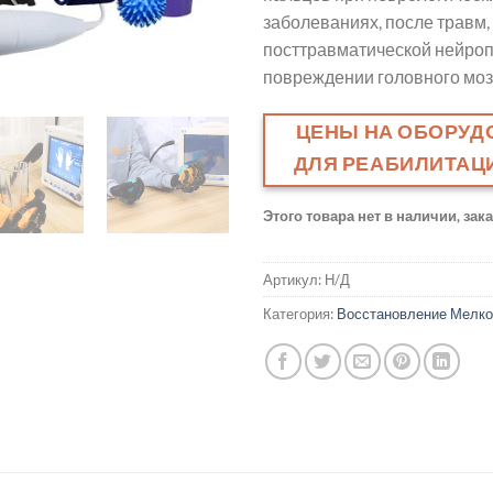
заболеваниях, после травм,
посттравматической нейроп
повреждении головного моз
ЦЕНЫ НА ОБОРУД
ДЛЯ РЕАБИЛИТАЦИ
Этого товара нет в наличии, зак
Артикул:
Н/Д
Категория:
Восстановление Мелко