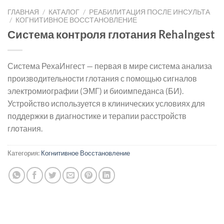
ГЛАВНАЯ
/
КАТАЛОГ
/
РЕАБИЛИТАЦИЯ ПОСЛЕ ИНСУЛЬТА
/
КОГНИТИВНОЕ ВОССТАНОВЛЕНИЕ
Система контроля глотания RehaIngest
Система РехаИнгест — первая в мире система анализа
производительности глотания с помощью сигналов
электромиографии (ЭМГ) и биоимпеданса (БИ).
Устройство используется в клинических условиях для
поддержки в диагностике и терапии расстройств
глотания.
Категория:
Когнитивное Восстановление