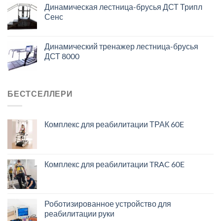
Динамическая лестница-брусья ДСТ Трипл
Сенс
Динамический тренажер лестница-брусья
ДСТ 8000
БЕСТСЕЛЛЕРИ
Комплекс для реабилитации ТРАК 60E
Комплекс для реабилитации TRAC 60E
Роботизированное устройство для
реабилитации руки