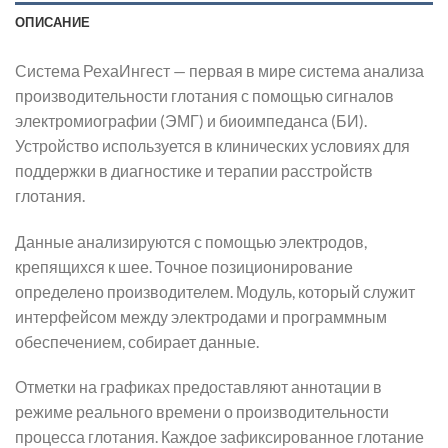
ОПИСАНИЕ
Система РехаИнгест — первая в мире система анализа
производительности глотания с помощью сигналов
электромиографии (ЭМГ) и биоимпеданса (БИ).
Устройство используется в клинических условиях для
поддержки в диагностике и терапии расстройств
глотания.
Данные анализируются с помощью электродов,
крепящихся к шее. Точное позиционирование
определено производителем. Модуль, который служит
интерфейсом между электродами и программным
обеспечением, собирает данные.
Отметки на графиках предоставляют аннотации в
режиме реального времени о производительности
процесса глотания. Каждое зафиксированное глотание