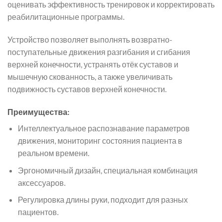
оценивать эффективность тренировок и корректировать
реабилитационные программы.
Устройство позволяет выполнять возвратно-
поступательные движения разгибания и сгибания
верхней конечности, устранять отёк суставов и
мышечную скованность, а также увеличивать
подвижность суставов верхней конечности.
Преимущества:
Интеллектуальное распознавание параметров
движения, мониторинг состояния пациента в
реальном времени.
Эргономичный дизайн, специальная комбинация
аксессуаров.
Регулировка длины руки, подходит для разных
пациентов.