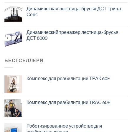
Динамическая лестница-брусья ДСТ Трипл
Сенс
Динамический тренажер лестница-брусья
ДСТ 8000
БЕСТСЕЛЛЕРИ
Комплекс для реабилитации ТРАК 60E
Комплекс для реабилитации TRAC 60E
Роботизированное устройство для
реабилитации руки