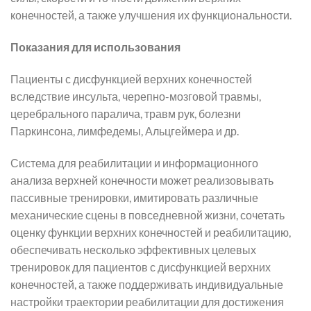
конечностей, а также улучшения их функциональности.
Показания для использования
Пациенты с дисфункцией верхних конечностей
вследствие инсульта, черепно-мозговой травмы,
церебрального паралича, травм рук, болезни
Паркинсона, лимфедемы, Альцгеймера и др.
Система для реабилитации и информационного
анализа верхней конечности может реализовывать
пассивные тренировки, имитировать различные
механические сцены в повседневной жизни, сочетать
оценку функции верхних конечностей и реабилитацию,
обеспечивать несколько эффективных целевых
тренировок для пациентов с дисфункцией верхних
конечностей, а также поддерживать индивидуальные
настройки траектории реабилитации для достижения