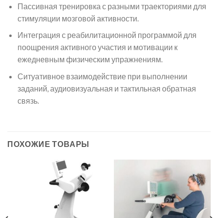
Пассивная тренировка с разными траекториями для
стимуляции мозговой активности.
Интеграция с реабилитационной программой для
поощрения активного участия и мотивации к
ежедневным физическим упражнениям.
Ситуативное взаимодействие при выполнении
заданий, аудиовизуальная и тактильная обратная
связь.
ПОХОЖИЕ ТОВАРЫ