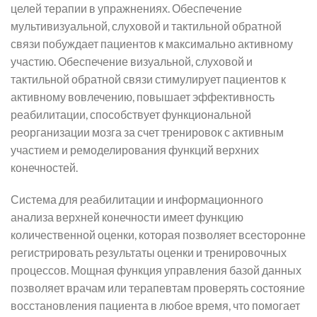
целей терапии в упражнениях. Обеспечение
мультивизуальной, слуховой и тактильной обратной
связи побуждает пациентов к максимально активному
участию. Обеспечение визуальной, слуховой и
тактильной обратной связи стимулирует пациентов к
активному вовлечению, повышает эффективность
реабилитации, способствует функциональной
реорганизации мозга за счет тренировок с активным
участием и ремоделирования функций верхних
конечностей.
Система для реабилитации и информационного
анализа верхней конечности имеет функцию
количественной оценки, которая позволяет всесторонне
регистрировать результаты оценки и тренировочных
процессов. Мощная функция управления базой данных
позволяет врачам или терапевтам проверять состояние
восстановления пациента в любое время, что помогает