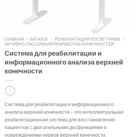
ГЛАВНАЯ
/
КАТАЛОГ
/
РЕАБИЛИТАЦИЯ ПОСЛЕ ТРАВМ
/
АКТИВНО-ПАССИВНАЯ РАЗРАБОТКА КОНЕЧНОСТЕЙ
Система для реабилитации и
информационного анализа верхней
конечности
Система для реабилитации и информационного
анализа верхней конечности – это интеллектуальная
реабилитационная система для восстановления
пациентов с двигательными дисфункциями и
повреждениями нервов верхней конечности.