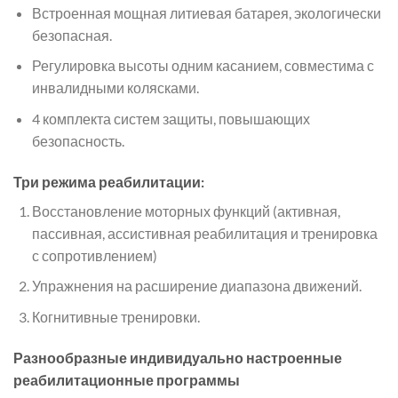
Встроенная мощная литиевая батарея, экологически
безопасная.
Регулировка высоты одним касанием, совместима с
инвалидными колясками.
4 комплекта систем защиты, повышающих
безопасность.
Три режима реабилитации:
Восстановление моторных функций (активная,
пассивная, ассистивная реабилитация и тренировка
с сопротивлением)
Упражнения на расширение диапазона движений.
Когнитивные тренировки.
Разнообразные индивидуально настроенные
реабилитационные программы