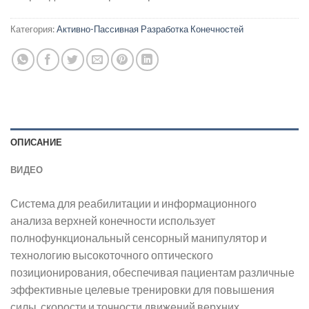
Категория:
Активно-Пассивная Разработка Конечностей
ОПИСАНИЕ
ВИДЕО
Система для реабилитации и информационного
анализа верхней конечности использует
полнофункциональный сенсорный манипулятор и
технологию высокоточного оптического
позиционирования, обеспечивая пациентам различные
эффективные целевые тренировки для повышения
силы, скорости и точности движений верхних